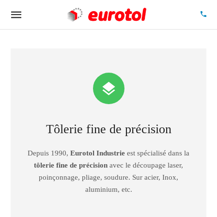
Tôlerie fine de précision
Depuis 1990,
Eurotol Industrie
est spécialisé dans la
tôlerie fine de précision
avec le découpage laser,
poinçonnage, pliage, soudure. Sur acier, Inox,
aluminium, etc.