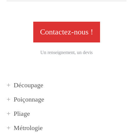
Contactez-nous !
Un renseignement, un devis
Découpage
Poiçonnage
Pliage
Métrologie