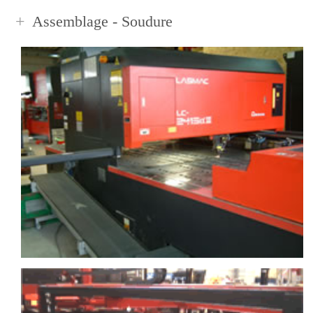
Assemblage - Soudure