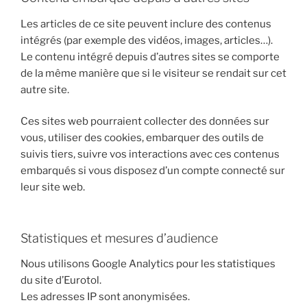
Les articles de ce site peuvent inclure des contenus
intégrés (par exemple des vidéos, images, articles…).
Le contenu intégré depuis d’autres sites se comporte
de la même manière que si le visiteur se rendait sur cet
autre site.
Ces sites web pourraient collecter des données sur
vous, utiliser des cookies, embarquer des outils de
suivis tiers, suivre vos interactions avec ces contenus
embarqués si vous disposez d’un compte connecté sur
leur site web.
Statistiques et mesures d’audience
Nous utilisons Google Analytics pour les statistiques
du site d’Eurotol.
Les adresses IP sont anonymisées.