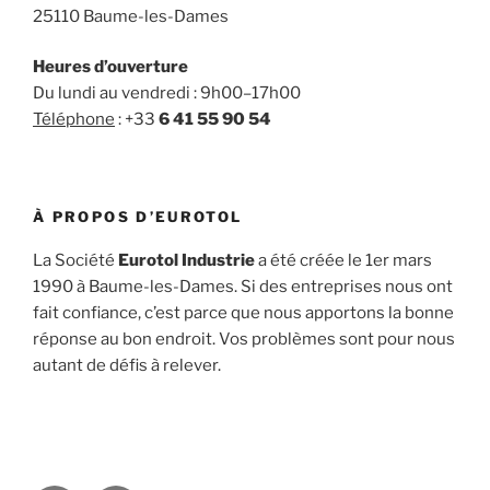
25110 Baume-les-Dames
Heures d’ouverture
Du lundi au vendredi : 9h00–17h00
Téléphone
: +33
6 41 55 90 54
À PROPOS D’EUROTOL
La Société
Eurotol Industrie
a été créée le 1er mars
1990 à Baume-les-Dames. Si des entreprises nous ont
fait confiance, c’est parce que nous apportons la bonne
réponse au bon endroit. Vos problèmes sont pour nous
autant de défis à relever.