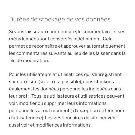
Durées de stockage de vos données
Si vous laissez un commentaire, le commentaire et ses
métadonnées sont conservés indéfiniment. Cela
permet de reconnaître et approuver automatiquement
les commentaires suivants au lieu de les laisser dans la
file de modération.
Pour les utilisateurs et utilisatrices qui s’enregistrent
sur notre site (si cela est possible), nous stockons
également les données personnelles indiquées dans
leur profil. Tous les utilisateurs et utilisatrices peuvent
voir, modifier ou supprimer leurs informations
personnelles à tout moment (à l’exception de leur nom
d’utilisateur·ice). Les gestionnaires du site peuvent
aussi voir et modifier ces informations.