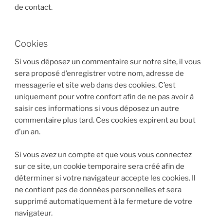
de contact.
Cookies
Si vous déposez un commentaire sur notre site, il vous
sera proposé d’enregistrer votre nom, adresse de
messagerie et site web dans des cookies. C’est
uniquement pour votre confort afin de ne pas avoir à
saisir ces informations si vous déposez un autre
commentaire plus tard. Ces cookies expirent au bout
d’un an.
Si vous avez un compte et que vous vous connectez
sur ce site, un cookie temporaire sera créé afin de
déterminer si votre navigateur accepte les cookies. Il
ne contient pas de données personnelles et sera
supprimé automatiquement à la fermeture de votre
navigateur.