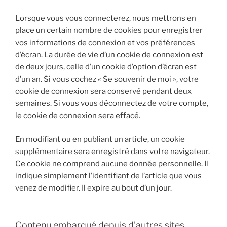
Lorsque vous vous connecterez, nous mettrons en
place un certain nombre de cookies pour enregistrer
vos informations de connexion et vos préférences
d’écran. La durée de vie d’un cookie de connexion est
de deux jours, celle d’un cookie d’option d’écran est
d’un an. Si vous cochez « Se souvenir de moi », votre
cookie de connexion sera conservé pendant deux
semaines. Si vous vous déconnectez de votre compte,
le cookie de connexion sera effacé.
En modifiant ou en publiant un article, un cookie
supplémentaire sera enregistré dans votre navigateur.
Ce cookie ne comprend aucune donnée personnelle. Il
indique simplement l’identifiant de l’article que vous
venez de modifier. Il expire au bout d’un jour.
Contenu embarqué depuis d’autres sites