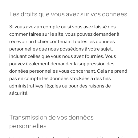
Les droits que vous avez sur vos données
Si vous avez un compte ou si vous avez laissé des
commentaires sur le site, vous pouvez demander à
recevoir un fichier contenant toutes les données
personnelles que nous possédons à votre sujet,
incluant celles que vous nous avez fournies. Vous
pouvez également demander la suppression des
données personnelles vous concernant. Cela ne prend
pas en compte les données stockées à des fins
administratives, légales ou pour des raisons de
sécurité.
Transmission de vos données
personnelles