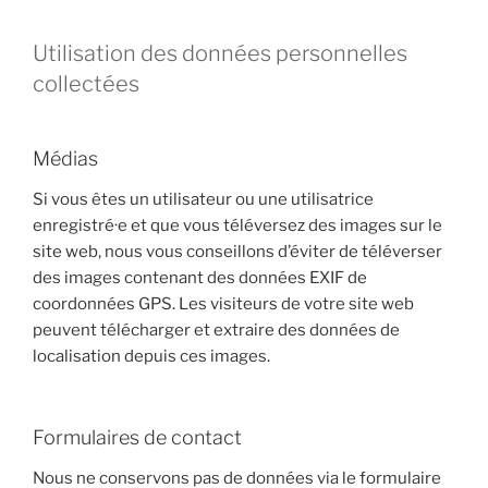
Utilisation des données personnelles
collectées
Médias
Si vous êtes un utilisateur ou une utilisatrice
enregistré·e et que vous téléversez des images sur le
site web, nous vous conseillons d’éviter de téléverser
des images contenant des données EXIF de
coordonnées GPS. Les visiteurs de votre site web
peuvent télécharger et extraire des données de
localisation depuis ces images.
Formulaires de contact
Nous ne conservons pas de données via le formulaire