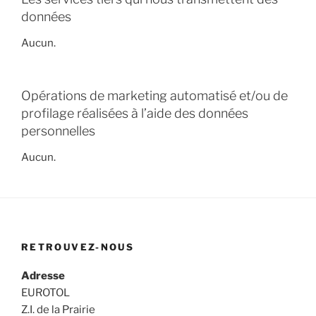
données
Aucun.
Opérations de marketing automatisé et/ou de
profilage réalisées à l’aide des données
personnelles
Aucun.
RETROUVEZ-NOUS
Adresse
EUROTOL
Z.I. de la Prairie